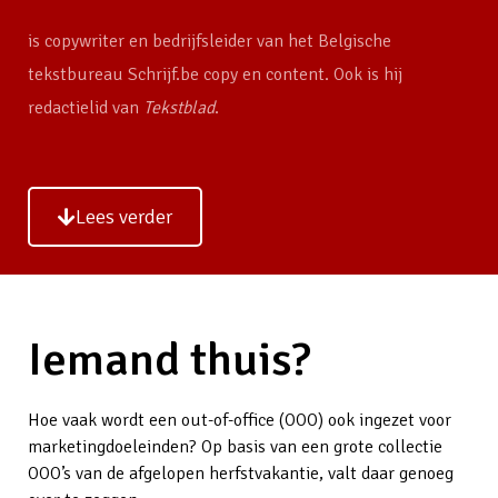
is copywriter en bedrijfsleider van het Belgische
tekstbureau Schrijf.be copy en content. Ook is hij
redactielid van
Tekstblad
.
Lees verder
Iemand thuis?
Hoe vaak wordt een out-of-office (OOO) ook ingezet voor
marketingdoeleinden? Op basis van een grote collectie
OOO’s van de afgelopen herfstvakantie, valt daar genoeg