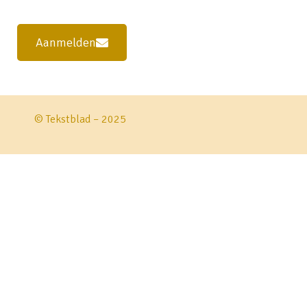
Aanmelden
© Tekstblad – 2025