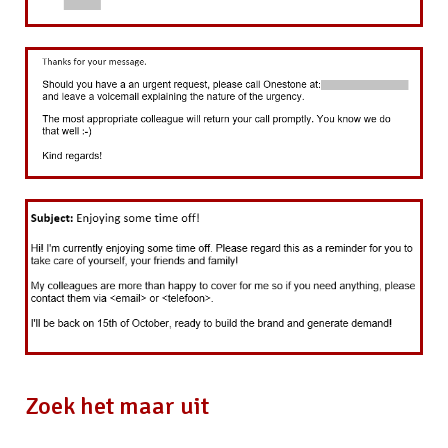
Zoek het maar uit