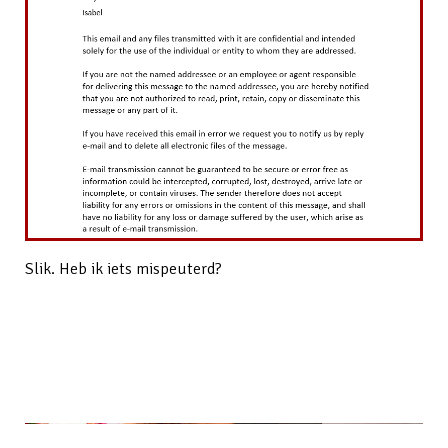
Slik. Heb ik iets mispeuterd?