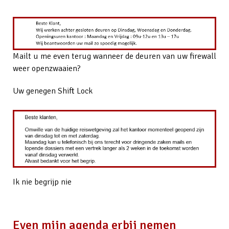
Mailt u me even terug wanneer de deuren van uw firewall
weer openzwaaien?
Uw genegen Shift Lock
Ik nie begrijp nie
Even mijn agenda erbij nemen