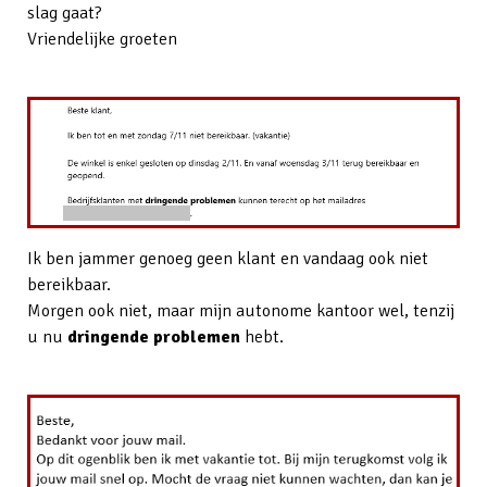
slag gaat?
Vriendelijke groeten
Ik ben jammer genoeg geen klant en vandaag ook niet
bereikbaar.
Morgen ook niet, maar mijn autonome kantoor wel, tenzij
u nu
dringende problemen
hebt.