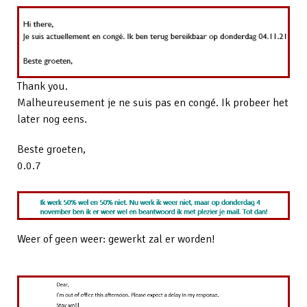
Thank you.
Malheureusement je ne suis pas en congé. Ik probeer het
later nog eens.
Beste groeten,
0.0.7
Weer of geen weer: gewerkt zal er worden!