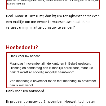
Deal. Maar stuurt u mij dan bij uw terugkomst eerst even
een mailtje om me ervoor te waarschuwen dat ik niet
vergeet u mijn mailtje opnieuw te zenden?
Hoebedoelu?
Dank voor uw antwoord.
Ik probeer opnieuw op 2 november. Hoewel, toch beter