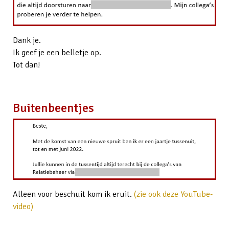
Dank je.
Ik geef je een belletje op.
Tot dan!
Buitenbeentjes
Alleen voor beschuit kom ik eruit.
(zie ook deze YouTube-
video)