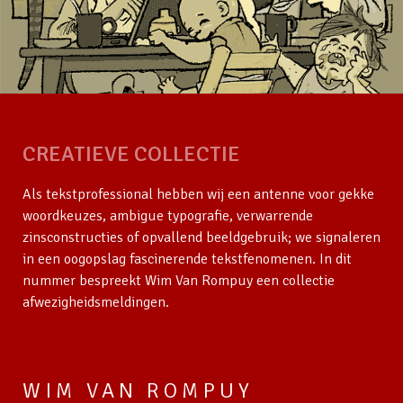
CREATIEVE COLLECTIE
Als tekstprofessional hebben wij een antenne voor gekke
woordkeuzes, ambigue typografie, verwarrende
zinsconstructies of opvallend beeldgebruik; we signaleren
in een oogopslag fascinerende tekstfenomenen. In dit
nummer bespreekt Wim Van Rompuy een collectie
afwezigheidsmeldingen.
WIM VAN ROMPUY