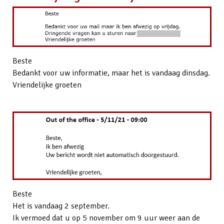
Beste
Bedankt voor uw informatie, maar het is vandaag dinsdag.
Vriendelijke groeten
Beste
Het is vandaag 2 september.
Ik vermoed dat u op 5 november om 9 uur weer aan de