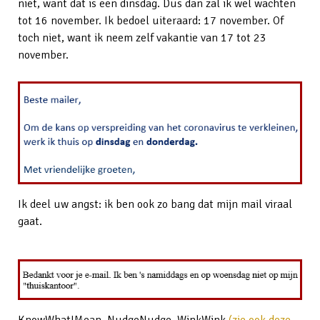
niet, want dat is een dinsdag. Dus dan zal ik wel wachten
tot 16 november. Ik bedoel uiteraard: 17 november. Of
toch niet, want ik neem zelf vakantie van 17 tot 23
november.
Ik deel uw angst: ik ben ook zo bang dat mijn mail viraal
gaat.