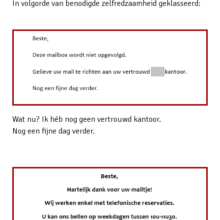
In volgorde van benodigde zelfredzaamheid geklasseerd:
Wat nu? Ik héb nog geen vertrouwd kantoor.
Nog een fijne dag verder.