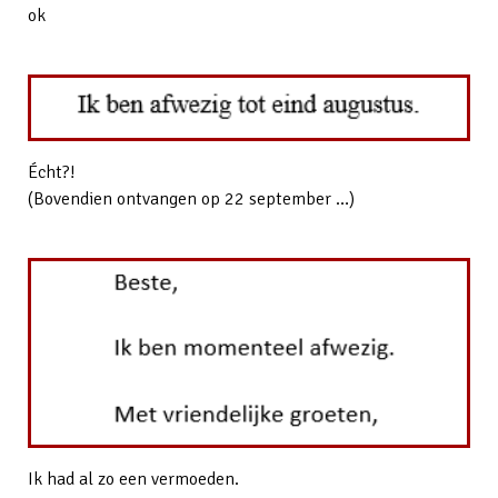
ok
Écht?!
(Bovendien ontvangen op 22 september …)
Ik had al zo een vermoeden.