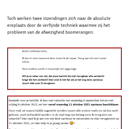
Toch werken twee inzendingen zich naar de absolute
ereplaats door de verfijnde techniek waarmee zij het
probleem van de afwezigheid boomerangen: