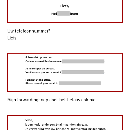
Uw telefoonnummer?
Liefs
Mijn forwardingknop doet het helaas ook niet.