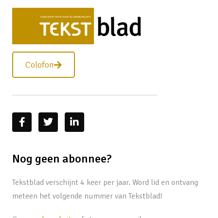
Colofon
Nog geen abonnee?
Tekstblad verschijnt 4 keer per jaar. Word lid en ontvang
meteen het volgende nummer van Tekstblad!