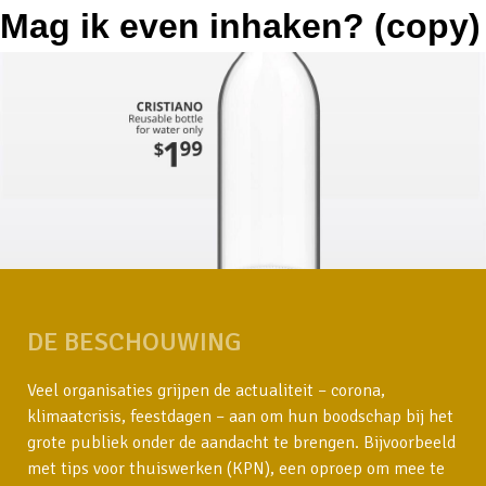
Mag ik even inhaken? (copy)
DE BESCHOUWING
Veel organisaties grijpen de actualiteit – corona,
klimaatcrisis, feestdagen – aan om hun boodschap bij het
grote publiek onder de aandacht te brengen. Bijvoorbeeld
met tips voor thuiswerken (KPN), een oproep om mee te