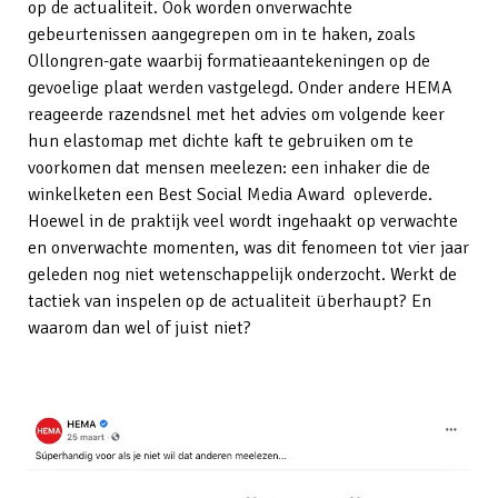
op de actualiteit. Ook worden onverwachte
gebeurtenissen aangegrepen om in te haken, zoals
Ollongren-gate waarbij formatieaantekeningen op de
gevoelige plaat werden vastgelegd. Onder andere HEMA
reageerde razendsnel met het advies om volgende keer
hun elastomap met dichte kaft te gebruiken om te
voorkomen dat mensen meelezen: een inhaker die de
winkelketen een Best Social Media Award opleverde.
Hoewel in de praktijk veel wordt ingehaakt op verwachte
en onverwachte momenten, was dit fenomeen tot vier jaar
geleden nog niet wetenschappelijk onderzocht. Werkt de
tactiek van inspelen op de actualiteit überhaupt? En
waarom dan wel of juist niet?