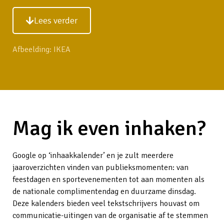
Lees verder
Afbeelding:
IKEA
Mag ik even inhaken?
Google op ‘inhaakkalender’ en je zult meerdere
jaaroverzichten vinden van publieksmomenten: van
feestdagen en sportevenementen tot aan momenten als
de nationale complimentendag en duurzame dinsdag.
Deze kalenders bieden veel tekstschrijvers houvast om
communicatie-uitingen van de organisatie af te stemmen