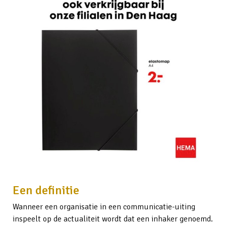
Een definitie
Wanneer een organisatie in een communicatie-uiting
inspeelt op de actualiteit wordt dat een inhaker genoemd.