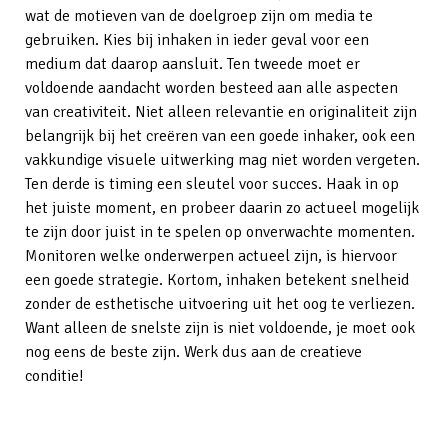
wat de motieven van de doelgroep zijn om media te
gebruiken. Kies bij inhaken in ieder geval voor een
medium dat daarop aansluit. Ten tweede moet er
voldoende aandacht worden besteed aan alle aspecten
van creativiteit. Niet alleen relevantie en originaliteit zijn
belangrijk bij het creëren van een goede inhaker, ook een
vakkundige visuele uitwerking mag niet worden vergeten.
Ten derde is timing een sleutel voor succes. Haak in op
het juiste moment, en probeer daarin zo actueel mogelijk
te zijn door juist in te spelen op onverwachte momenten.
Monitoren welke onderwerpen actueel zijn, is hiervoor
een goede strategie. Kortom, inhaken betekent snelheid
zonder de esthetische uitvoering uit het oog te verliezen.
Want alleen de snelste zijn is niet voldoende, je moet ook
nog eens de beste zijn. Werk dus aan de creatieve
conditie!