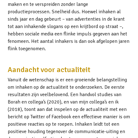
maken en te verspreiden zonder lange
productieprocessen. Snelheid dus. Hoewel inhaken al
sinds jaar en dag gebeurt – van advertenties in de krant
tot aan inhakende slogans op een krijtbord op straat –,
hebben sociale media een flinke impuls gegeven aan het
fenomeen. Het aantal inhakers is dan ook afgelopen jaren
flink toegenomen.
Aandacht voor actualiteit
Vanuit de wetenschap is er een groeiende belangstelling
om inhaken op de actualiteit te onderzoeken. De eerste
resultaten zijn veelbelovend. Een handvol studies van
Borah en collega’s (2020), en van mijn collega’s en ik
(2018), toont aan dat inspelen op de actualiteit met een
bericht op Twitter of Facebook een effectieve manier is om
positieve reacties op te roepen. Inhaken leidt tot een
positieve houding tegenover de communicatie-uiting en