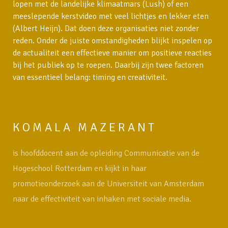
lopen met de landelijke klimaatmars (Lush) of een
meeslepende kerstvideo met veel lichtjes en lekker eten
(Albert Heijn). Dat doen deze organisaties niet zonder
reden. Onder de juiste omstandigheden blijkt inspelen op
de actualiteit een effectieve manier om positieve reacties
bij het publiek op te roepen. Daarbij zijn twee factoren
van essentieel belang: timing en creativiteit.
KOMALA MAZERANT
is hoofddocent aan de opleiding Communicatie van de
Hogeschool Rotterdam en kijkt in haar
promotieonderzoek aan de Universiteit van Amsterdam
naar de effectiviteit van inhaken met sociale media.