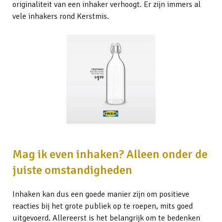
originaliteit van een inhaker verhoogt. Er zijn immers al
vele inhakers rond Kerstmis.
Mag ik even inhaken? Alleen onder de
juiste omstandigheden
Inhaken kan dus een goede manier zijn om positieve
reacties bij het grote publiek op te roepen, mits goed
uitgevoerd. Allereerst is het belangrijk om te bedenken