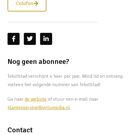
Colofon
Nog geen abonnee?
Tekstblad verschijnt 4 keer per jaar. Word lid en ontvang
meteen het volgende nummer van Tekstblad!
Ga naar
de website
of stuur een e-mail naar
klantenservice@virtumedia.nl
Contact