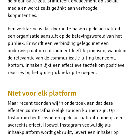
de organisatie zelf, stimuleert engagement op sociale
media en wordt zelfs gelinkt aan verhoogde
koopintenties.
Een verklaring is dat door in te haken op de actualiteit
een organisatie aansluit op de belevingswereld van het
publiek. Er wordt een verbinding gelegd met een
onderwerp dat op dat moment leeft bij mensen, waardoor
de relevantie van de communicatie-uiting toeneemt.
Kortom, inhaken lijkt een effectieve tactiek om positieve
reacties bij het grote publiek op te roepen.
Niet voor elk platform
Maar recent toonden wij in onderzoek aan dat deze
effecten contextafhankelijk zouden kunnen zijn. Op
Instagram heeft inspelen op de actualiteit namelijk een
averechts effect. Hoewel Instagram veelvuldig als
inhaakplatform wordt gebruikt, levert een inhaker op