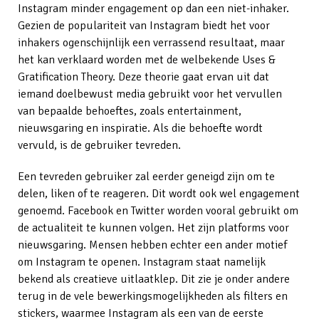
Instagram minder engagement op dan een niet-inhaker.
Gezien de populariteit van Instagram biedt het voor
inhakers ogenschijnlijk een verrassend resultaat, maar
het kan verklaard worden met de welbekende Uses &
Gratification Theory. Deze theorie gaat ervan uit dat
iemand doelbewust media gebruikt voor het vervullen
van bepaalde behoeftes, zoals entertainment,
nieuwsgaring en inspiratie. Als die behoefte wordt
vervuld, is de gebruiker tevreden.
Een tevreden gebruiker zal eerder geneigd zijn om te
delen, liken of te reageren. Dit wordt ook wel engagement
genoemd. Facebook en Twitter worden vooral gebruikt om
de actualiteit te kunnen volgen. Het zijn platforms voor
nieuwsgaring. Mensen hebben echter een ander motief
om Instagram te openen. Instagram staat namelijk
bekend als creatieve uitlaatklep. Dit zie je onder andere
terug in de vele bewerkingsmogelijkheden als filters en
stickers, waarmee Instagram als een van de eerste