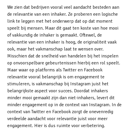
We zien dat bedrijven vooral veel aandacht besteden aan
de relevantie van een inhaker. Ze proberen een logische
link te leggen met het onderwerp dat op dat moment
speelt bij mensen. Maar dit gaat ten koste van hoe mooi
of vakkundig de inhaker is gemaakt. Oftewel, de
relevantie van een inhaker is hoog, de originaliteit vaak
ook, maar het vakmanschap laat te wensen over.
Misschien dat de snelheid van handelen bij het inspelen
op onvoorspelbare gebeurtenissen hierbij een rol speelt.
Maar waar op platforms als Twitter en Facebook
relevantie vooral belangrijk is om engagement te
stimuleren, is vakmanschap bij Instagram juist het
belangrijkste aspect voor succes. Doordat inhakers
minder mooi gemaakt zijn dan niet-inhakers, levert dit
minder engagement op in de context van Instagram. In de
context van Twitter en Facebook zorgt de onevenredig
verdeelde aandacht voor relevantie juist voor meer
engagement. Hier is dus ruimte voor verbetering.