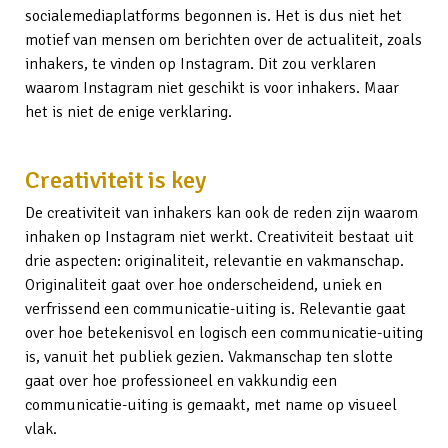
socialemediaplatforms begonnen is. Het is dus niet het
motief van mensen om berichten over de actualiteit, zoals
inhakers, te vinden op Instagram. Dit zou verklaren
waarom Instagram niet geschikt is voor inhakers. Maar
het is niet de enige verklaring.
Creativiteit is key
De creativiteit van inhakers kan ook de reden zijn waarom
inhaken op Instagram niet werkt. Creativiteit bestaat uit
drie aspecten: originaliteit, relevantie en vakmanschap.
Originaliteit gaat over hoe onderscheidend, uniek en
verfrissend een communicatie-uiting is. Relevantie gaat
over hoe betekenisvol en logisch een communicatie-uiting
is, vanuit het publiek gezien. Vakmanschap ten slotte
gaat over hoe professioneel en vakkundig een
communicatie-uiting is gemaakt, met name op visueel
vlak.