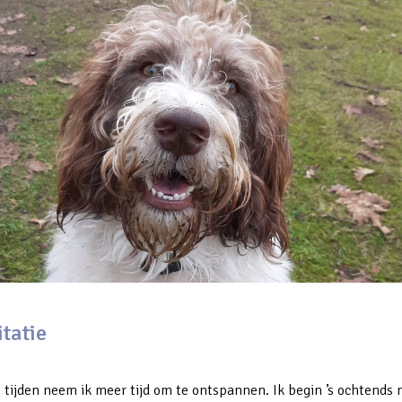
tatie
 tijden neem ik meer tijd om te ontspannen. Ik begin ’s ochtends 