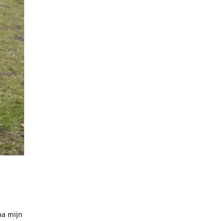
na mijn