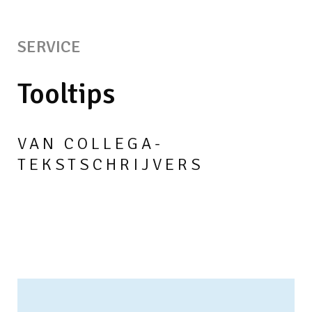
SERVICE
Tooltips
VAN COLLEGA-
TEKSTSCHRIJVERS
Lees verder