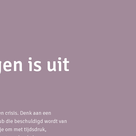
en is uit
n crisis. Denk aan een
lub die beschuldigd wordt van
je om met tijdsdruk,