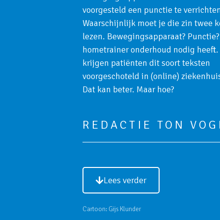
voorgesteld een punctie te verrichten
Waarschijnlijk moet je die zin twee k
lezen. Bewegingsapparaat? Punctie? 
hometrainer onderhoud nodig heeft.
krijgen patiënten dit soort teksten
voorgeschoteld in (online) ziekenhui
Dat kan beter. Maar hoe?
REDACTIE TON VOG
Lees verder
Cartoon:
Gijs Klunder