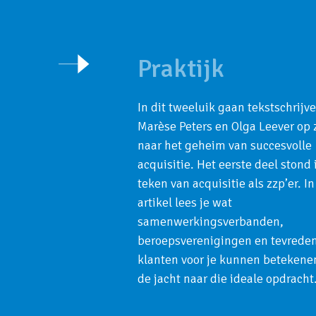
Praktijk
In dit tweeluik gaan tekstschrijve
Marèse Peters en Olga Leever op 
naar het geheim van succesvolle
acquisitie. Het eerste deel stond 
teken van acquisitie als zzp’er. In
artikel lees je wat
samenwerkingsverbanden,
beroepsverenigingen en tevrede
klanten voor je kunnen betekene
de jacht naar die ideale opdracht