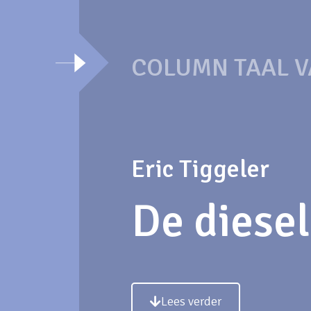
COLUMN TAAL V
Eric Tiggeler
De diese
Lees verder