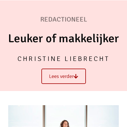
REDACTIONEEL
Leuker of makkelijker
CHRISTINE LIEBRECHT
Lees verder