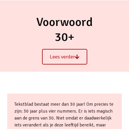
Voorwoord
30+
Lees verder
Tekstblad bestaat meer dan 30 jaar! Om precies te
zijn: 30 jaar plus vier nummers. Er is iets magisch
aan de grens van 30. Niet omdat er daadwerkelijk
iets verandert als je deze leeftijd bereikt, maar